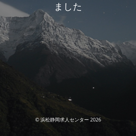
ました
© 浜松静岡求人センター 2026