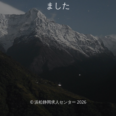
ました
© 浜松静岡求人センター 2026