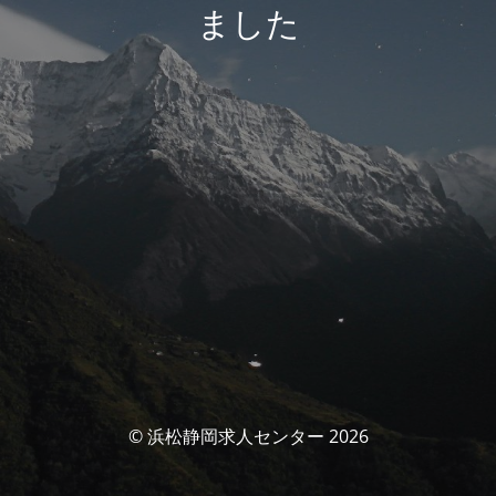
ました
© 浜松静岡求人センター 2026