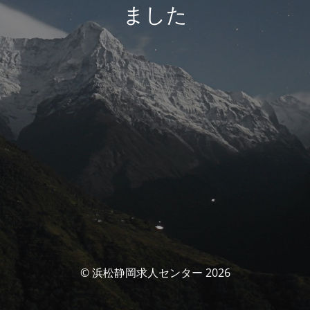
ました
© 浜松静岡求人センター 2026