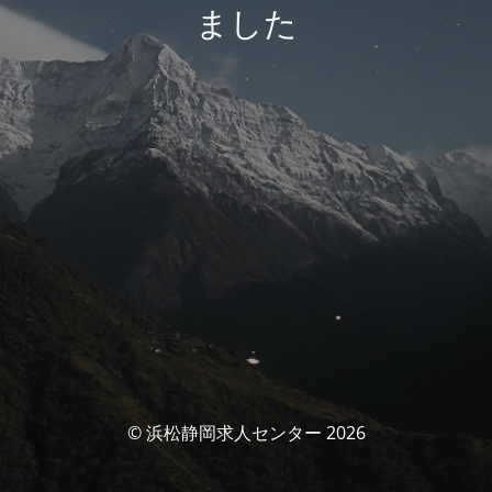
ました
© 浜松静岡求人センター 2026