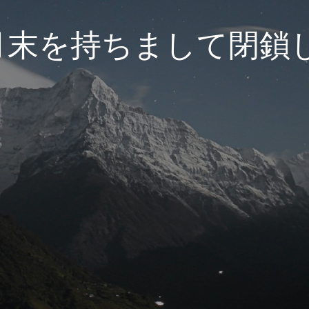
3月末を持ちまして閉鎖