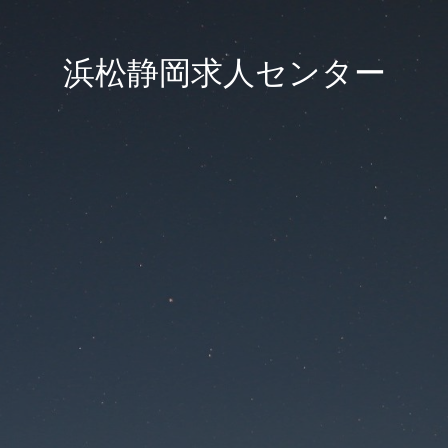
浜松静岡求人センター