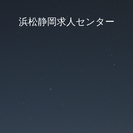
浜松静岡求人センター