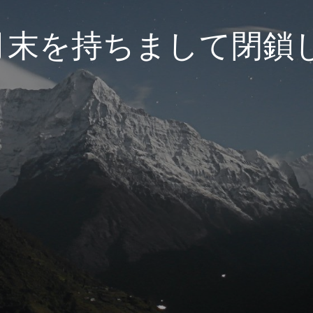
3月末を持ちまして閉鎖