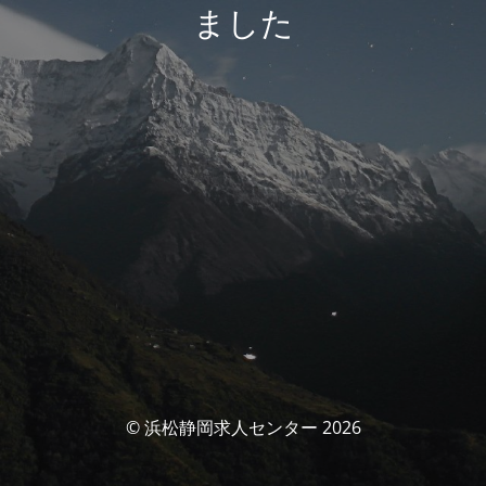
ました
© 浜松静岡求人センター 2026