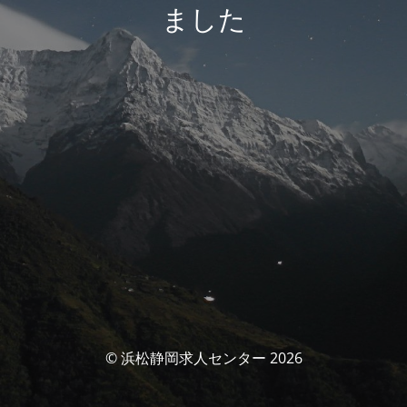
ました
© 浜松静岡求人センター 2026