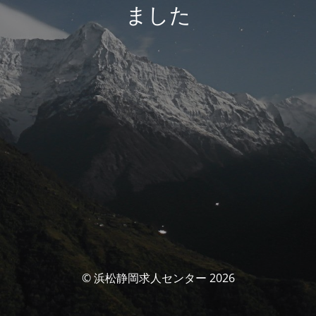
ました
© 浜松静岡求人センター 2026