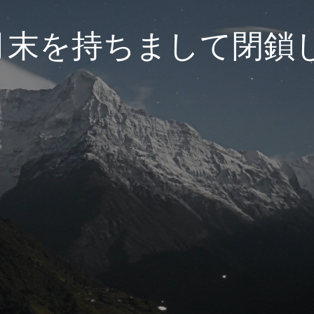
3月末を持ちまして閉鎖