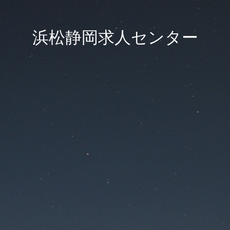
浜松静岡求人センター